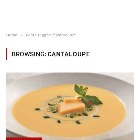
»
Home
Posts Tagged "cantaloupe"
BROWSING:
CANTALOUPE